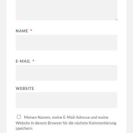
NAME
*
E-MAIL
*
WEBSITE
Meinen Namen, meine E-Mail-Adresse und meine
Website in diesem Browser für die nächste Kommentierung
speichern.