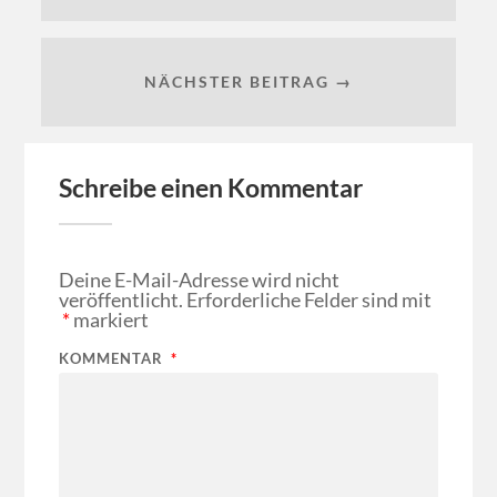
NÄCHSTER BEITRAG →
Schreibe einen Kommentar
Deine E-Mail-Adresse wird nicht
veröffentlicht.
Erforderliche Felder sind mit
*
markiert
KOMMENTAR
*