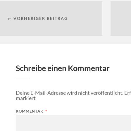
← VORHERIGER BEITRAG
Schreibe einen Kommentar
Deine E-Mail-Adresse wird nicht veröffentlicht.
Er
markiert
KOMMENTAR
*