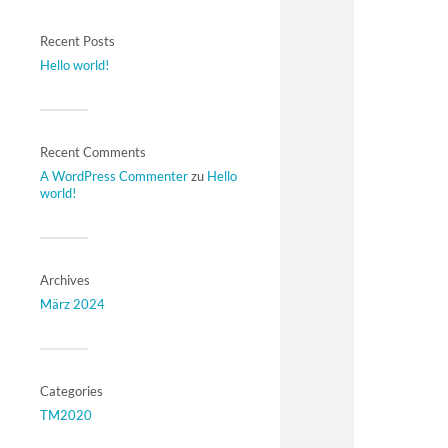
Recent Posts
Hello world!
Recent Comments
A WordPress Commenter
zu
Hello
world!
Archives
März 2024
Categories
TM2020