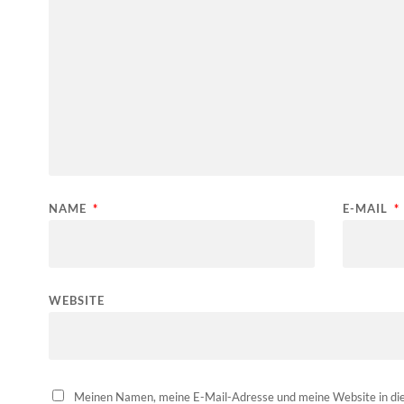
NAME
*
E-MAIL
*
WEBSITE
Meinen Namen, meine E-Mail-Adresse und meine Website in die