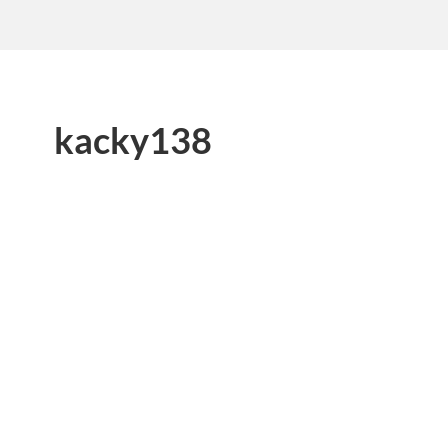
kacky138