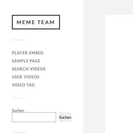
MEME TEAM
PLAYER EMBED
SAMPLE PAGE
SEARCH VIDEOS
USER VIDEOS
VIDEO TAG
Suchen
Suchen