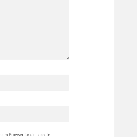
sem Browser für die nächste